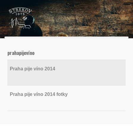
prahapijevíno
Praha pije víno 2014
Praha pije víno 2014 fotky