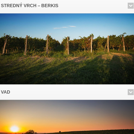
STREDNÝ VRCH – BERKIS
VAD