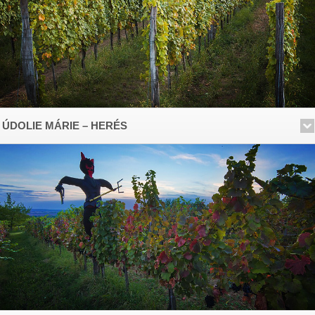
ÚDOLIE MÁRIE – HERÉS